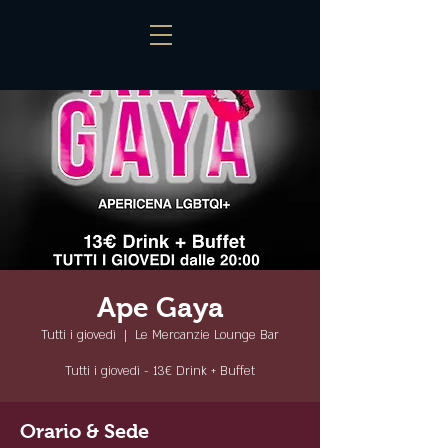
Ape Gaya
Tutti i giovedì
  |  
Le Mercanzie Lounge Bar
Tutti i giovedì - 13€ Drink + Buffet
Orario & Sede