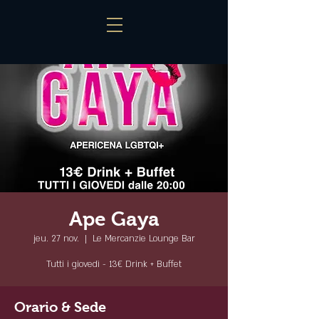
Ape Gaya
jeu. 27 nov.
  |  
Le Mercanzie Lounge Bar
Tutti i giovedì - 13€ Drink + Buffet
Orario & Sede