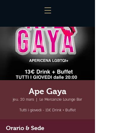
Ape Gaya
jeu. 20 mars
  |  
Le Mercanzie Lounge Bar
Tutti i giovedì - 13€ Drink + Buffet
Orario & Sede