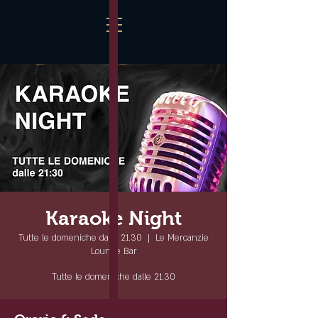
Karaoke Night
Tutte le domeniche dalle 21.30
  |  
Le Mercanzie
Lounge Bar
Tutte le domeniche dalle 21.30