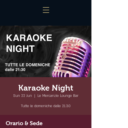
Karaoke Night
Sun 22 Jun
  |  
Le Mercanzie Lounge Bar
Tutte le domeniche dalle 21.30
Orario & Sede