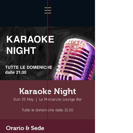
Karaoke Night
Sun 25 May
  |  
Le Mercanzie Lounge Bar
Tutte le domeniche dalle 21.30
Orario & Sede