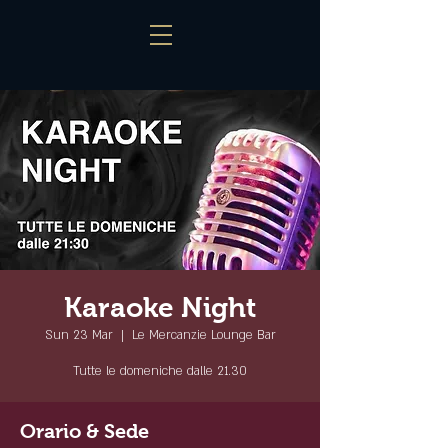
Karaoke Night
Sun 23 Mar
  |  
Le Mercanzie Lounge Bar
Tutte le domeniche dalle 21.30
Orario & Sede