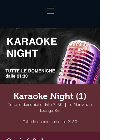
Karaoke Night (1)
Tutte le domeniche dalle 21.30
  |  
Le Mercanzie
Lounge Bar
Tutte le domeniche dalle 21.30