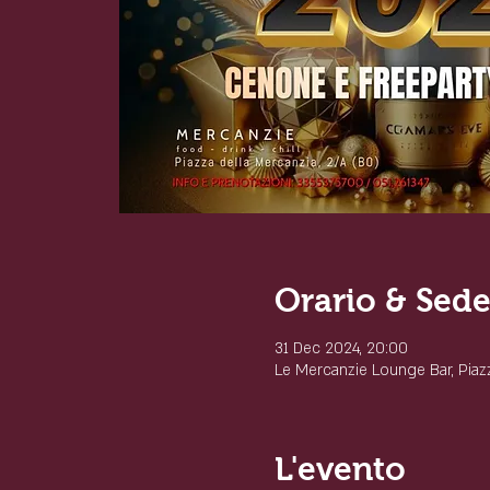
Orario & Sed
31 Dec 2024, 20:00
Le Mercanzie Lounge Bar, Piazza
L'evento