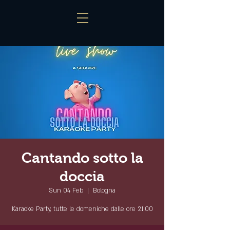
Cantando sotto la
doccia
Sun 04 Feb
  |  
Bologna
Karaoke Party, tutte le domeniche dalle ore 21.00