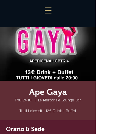
Ape Gaya
Thu 24 Jul
  |  
Le Mercanzie Lounge Bar
Tutti i giovedì - 13€ Drink + Buffet
Orario & Sede